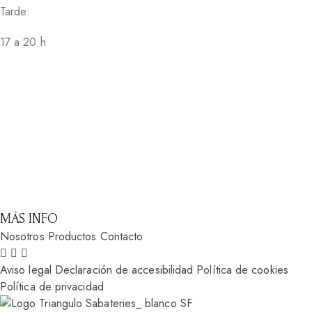
Tarde:
17 a 20 h
MÁS INFO
Nosotros
Productos
Contacto
Aviso legal
Declaración de accesibilidad
Política de cookies
Política de privacidad