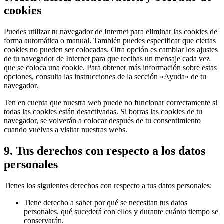
cookies
Puedes utilizar tu navegador de Internet para eliminar las cookies de
forma automática o manual. También puedes especificar que ciertas
cookies no pueden ser colocadas. Otra opción es cambiar los ajustes
de tu navegador de Internet para que recibas un mensaje cada vez
que se coloca una cookie. Para obtener más información sobre estas
opciones, consulta las instrucciones de la sección «Ayuda» de tu
navegador.
Ten en cuenta que nuestra web puede no funcionar correctamente si
todas las cookies están desactivadas. Si borras las cookies de tu
navegador, se volverán a colocar después de tu consentimiento
cuando vuelvas a visitar nuestras webs.
9. Tus derechos con respecto a los datos
personales
Tienes los siguientes derechos con respecto a tus datos personales:
Tiene derecho a saber por qué se necesitan tus datos
personales, qué sucederá con ellos y durante cuánto tiempo se
conservarán.