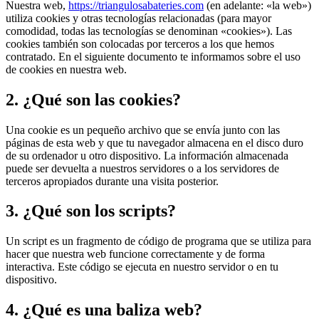
Nuestra web,
https://triangulosabateries.com
(en adelante: «la web»)
utiliza cookies y otras tecnologías relacionadas (para mayor
comodidad, todas las tecnologías se denominan «cookies»). Las
cookies también son colocadas por terceros a los que hemos
contratado. En el siguiente documento te informamos sobre el uso
de cookies en nuestra web.
2. ¿Qué son las cookies?
Una cookie es un pequeño archivo que se envía junto con las
páginas de esta web y que tu navegador almacena en el disco duro
de su ordenador u otro dispositivo. La información almacenada
puede ser devuelta a nuestros servidores o a los servidores de
terceros apropiados durante una visita posterior.
3. ¿Qué son los scripts?
Un script es un fragmento de código de programa que se utiliza para
hacer que nuestra web funcione correctamente y de forma
interactiva. Este código se ejecuta en nuestro servidor o en tu
dispositivo.
4. ¿Qué es una baliza web?