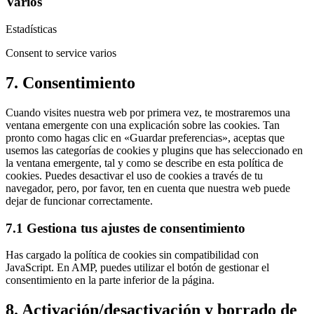
Varios
Estadísticas
Consent to service varios
7. Consentimiento
Cuando visites nuestra web por primera vez, te mostraremos una
ventana emergente con una explicación sobre las cookies. Tan
pronto como hagas clic en «Guardar preferencias», aceptas que
usemos las categorías de cookies y plugins que has seleccionado en
la ventana emergente, tal y como se describe en esta política de
cookies. Puedes desactivar el uso de cookies a través de tu
navegador, pero, por favor, ten en cuenta que nuestra web puede
dejar de funcionar correctamente.
7.1 Gestiona tus ajustes de consentimiento
Has cargado la política de cookies sin compatibilidad con
JavaScript. En AMP, puedes utilizar el botón de gestionar el
consentimiento en la parte inferior de la página.
8. Activación/desactivación y borrado de