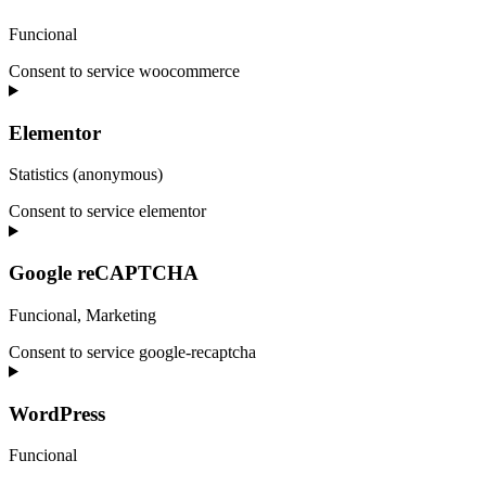
Funcional
Consent to service woocommerce
Elementor
Statistics (anonymous)
Consent to service elementor
Google reCAPTCHA
Funcional, Marketing
Consent to service google-recaptcha
WordPress
Funcional