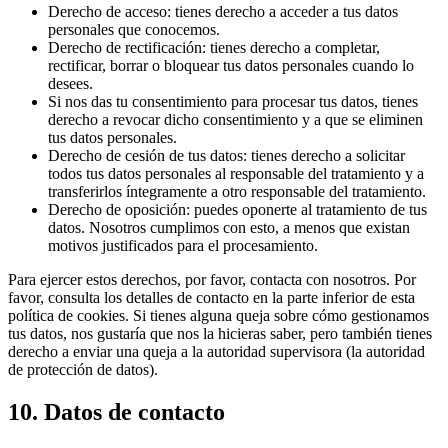
Derecho de acceso: tienes derecho a acceder a tus datos
personales que conocemos.
Derecho de rectificación: tienes derecho a completar,
rectificar, borrar o bloquear tus datos personales cuando lo
desees.
Si nos das tu consentimiento para procesar tus datos, tienes
derecho a revocar dicho consentimiento y a que se eliminen
tus datos personales.
Derecho de cesión de tus datos: tienes derecho a solicitar
todos tus datos personales al responsable del tratamiento y a
transferirlos íntegramente a otro responsable del tratamiento.
Derecho de oposición: puedes oponerte al tratamiento de tus
datos. Nosotros cumplimos con esto, a menos que existan
motivos justificados para el procesamiento.
Para ejercer estos derechos, por favor, contacta con nosotros. Por
favor, consulta los detalles de contacto en la parte inferior de esta
política de cookies. Si tienes alguna queja sobre cómo gestionamos
tus datos, nos gustaría que nos la hicieras saber, pero también tienes
derecho a enviar una queja a la autoridad supervisora (la autoridad
de protección de datos).
10. Datos de contacto