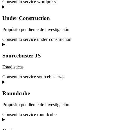
Consent to service wordpress
Under Construction
Propósito pendiente de investigación
Consent to service under-construction
Sourcebuster JS
Estadísticas
Consent to service sourcebuster-js
Roundcube
Propósito pendiente de investigación
Consent to service roundcube