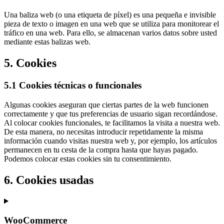
Una baliza web (o una etiqueta de píxel) es una pequeña e invisible
pieza de texto o imagen en una web que se utiliza para monitorear el
tráfico en una web. Para ello, se almacenan varios datos sobre usted
mediante estas balizas web.
5. Cookies
5.1 Cookies técnicas o funcionales
Algunas cookies aseguran que ciertas partes de la web funcionen
correctamente y que tus preferencias de usuario sigan recordándose.
Al colocar cookies funcionales, te facilitamos la visita a nuestra web.
De esta manera, no necesitas introducir repetidamente la misma
información cuando visitas nuestra web y, por ejemplo, los artículos
permanecen en tu cesta de la compra hasta que hayas pagado.
Podemos colocar estas cookies sin tu consentimiento.
6. Cookies usadas
WooCommerce