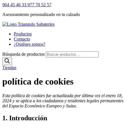
964 45 46 33
977 70 52 57
Asesoramiento personalizado en tu calzado
Productos
Contacto
¿Quiénes somos?
Búsqueda de productos
Tiendas
política de cookies
Esta política de cookies fue actualizada por última vez el enero 18,
2024 y se aplica a los ciudadanos y residentes legales permanentes
del Espacio Económico Europeo y Suiza.
1. Introducción