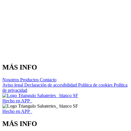
MÁS INFO
Nosotros
Productos
Contacto
Aviso legal
Declaración de accesibilidad
Política de cookies
Política
de privacidad
Hecho en APP_
Hecho en APP_
MÁS INFO