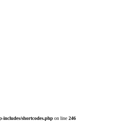
p-includes/shortcodes.php
on line
246