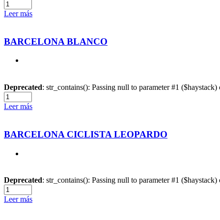
Leer más
BARCELONA BLANCO
Deprecated
: str_contains(): Passing null to parameter #1 ($haystack) 
Leer más
BARCELONA CICLISTA LEOPARDO
Deprecated
: str_contains(): Passing null to parameter #1 ($haystack) 
Leer más