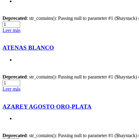
Deprecated
: str_contains(): Passing null to parameter #1 ($haystack) 
Leer más
ATENAS BLANCO
Deprecated
: str_contains(): Passing null to parameter #1 ($haystack) 
Leer más
AZAREY AGOSTO ORO-PLATA
Deprecated
: str_contains(): Passing null to parameter #1 ($haystack) 