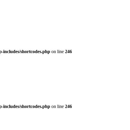
p-includes/shortcodes.php
on line
246
p-includes/shortcodes.php
on line
246