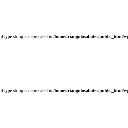
of type string is deprecated in
/home/triangulosabater/public_html/w
of type string is deprecated in
/home/triangulosabater/public_html/w