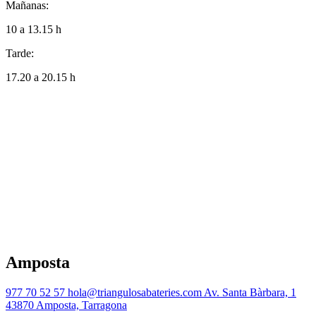
Mañanas:
10 a 13.15 h
Tarde:
17.20 a 20.15 h
Amposta
977 70 52 57
hola@triangulosabateries.com
Av. Santa Bàrbara, 1
43870 Amposta, Tarragona