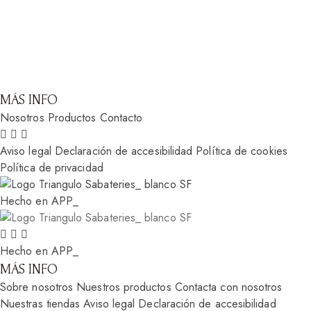
MÁS INFO
Nosotros
Productos
Contacto
Aviso legal
Declaración de accesibilidad
Política de cookies
Política de privacidad
Hecho en APP_
Hecho en APP_
MÁS INFO
Sobre nosotros
Nuestros productos
Contacta con nosotros
Nuestras tiendas
Aviso legal
Declaración de accesibilidad