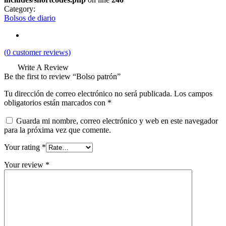
Category:
Bolsos de diario
(
0
customer reviews)
Write A Review
Be the first to review “Bolso patrón”
Tu dirección de correo electrónico no será publicada.
Los campos
obligatorios están marcados con
*
Guarda mi nombre, correo electrónico y web en este navegador
para la próxima vez que comente.
Your rating
*
Your review
*