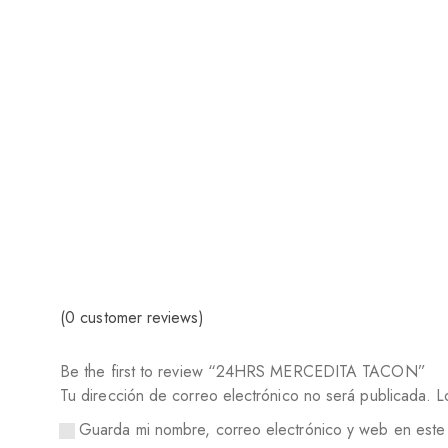
(
0
customer reviews)
Be the first to review “24HRS MERCEDITA TACON”
Tu dirección de correo electrónico no será publicada.
L
Guarda mi nombre, correo electrónico y web en este