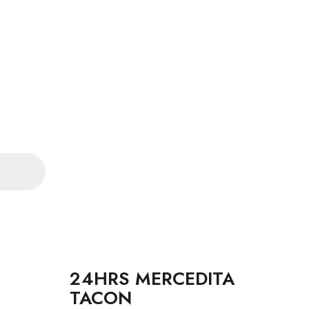
24HRS MERCEDITA
TACON