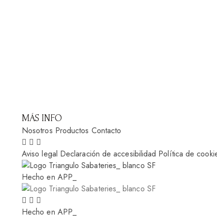
MÁS INFO
Nosotros
Productos
Contacto
Aviso legal
Declaración de accesibilidad
Política de cooki
Hecho en APP_
Hecho en APP_