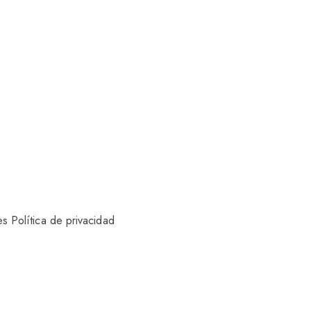
es
Política de privacidad