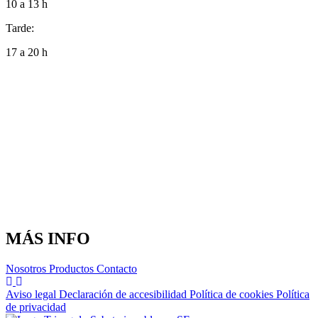
10 a 13 h
Tarde:
17 a 20 h
MÁS INFO
Nosotros
Productos
Contacto
Aviso legal
Declaración de accesibilidad
Política de cookies
Política
de privacidad