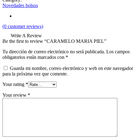
Novedades bolsos
(
0
customer reviews)
Write A Review
Be the first to review “CARAMELO MARIA PIEL”
Tu dirección de correo electrónico no será publicada.
Los campos
obligatorios están marcados con
*
Guarda mi nombre, correo electrónico y web en este navegador
para la próxima vez que comente.
Your rating
*
Your review
*