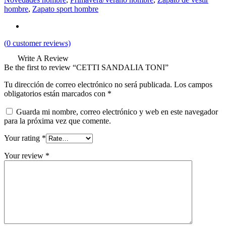
hombre
,
Zapato sport hombre
(
0
customer reviews)
Write A Review
Be the first to review “CETTI SANDALIA TONI”
Tu dirección de correo electrónico no será publicada.
Los campos
obligatorios están marcados con
*
Guarda mi nombre, correo electrónico y web en este navegador
para la próxima vez que comente.
Your rating
*
Your review
*