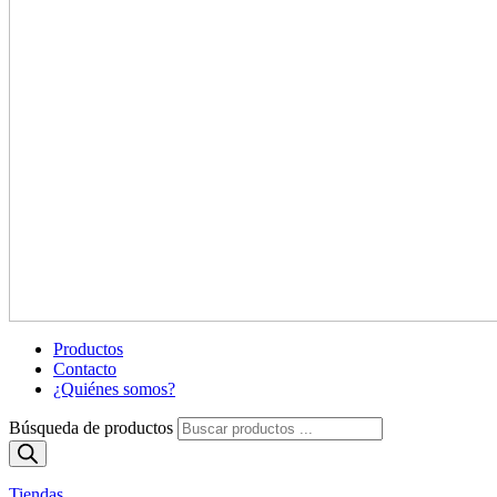
Productos
Contacto
¿Quiénes somos?
Búsqueda de productos
Tiendas