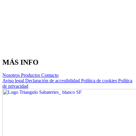
MÁS INFO
Nosotros
Productos
Contacto
Aviso legal
Declaración de accesibilidad
Política de cookies
Política
de privacidad