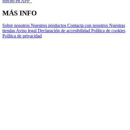
Hecho en APP_
MÁS INFO
Sobre nosotros
Nuestros productos
Contacta con nosotros
Nuestras
tiendas
Aviso legal
Declaración de accesibilidad
Política de cookies
Política de privacidad