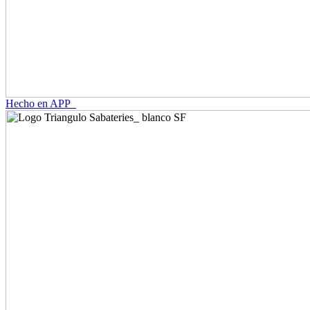
Hecho en APP_