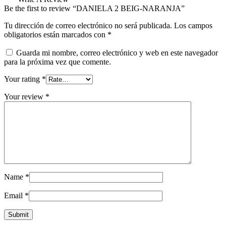
Be the first to review “DANIELA 2 BEIG-NARANJA”
Tu dirección de correo electrónico no será publicada.
Los campos
obligatorios están marcados con
*
Guarda mi nombre, correo electrónico y web en este navegador
para la próxima vez que comente.
Your rating
*
Your review
*
Name
*
Email
*