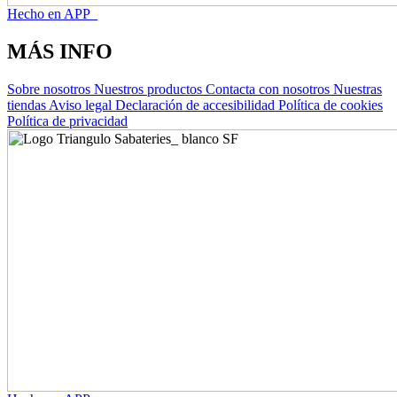
Hecho en APP_
MÁS INFO
Sobre nosotros
Nuestros productos
Contacta con nosotros
Nuestras
tiendas
Aviso legal
Declaración de accesibilidad
Política de cookies
Política de privacidad