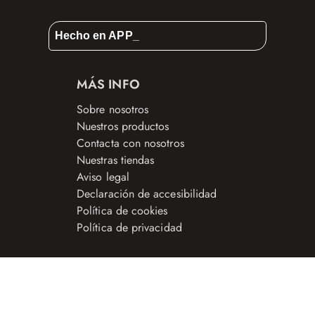
Hecho en APP_
MÁS INFO
Sobre nosotros
Nuestros productos
Contacta con nosotros
Nuestras tiendas
Aviso legal
Declaración de accesibilidad
Política de cookies
Política de privacidad