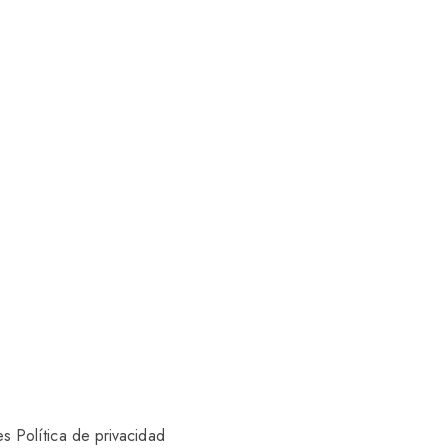
es
Política de privacidad