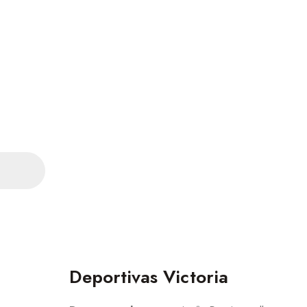
Deportivas Victoria