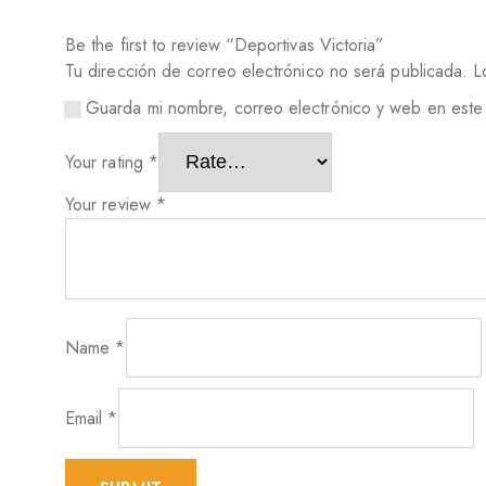
Be the first to review “Deportivas Victoria”
Tu dirección de correo electrónico no será publicada.
L
Guarda mi nombre, correo electrónico y web en este
Your rating
*
Your review
*
Name
*
Email
*