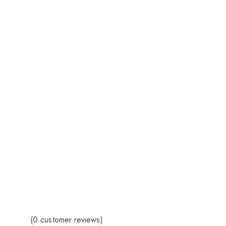
(
0
customer reviews)