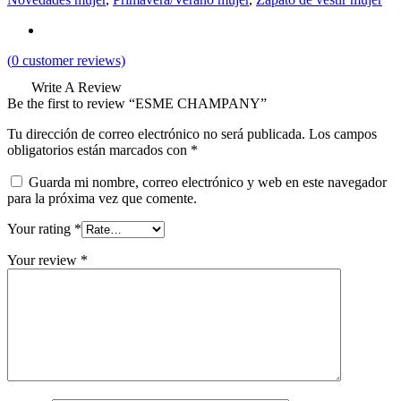
(
0
customer reviews)
Write A Review
Be the first to review “ESME CHAMPANY”
Tu dirección de correo electrónico no será publicada.
Los campos
obligatorios están marcados con
*
Guarda mi nombre, correo electrónico y web en este navegador
para la próxima vez que comente.
Your rating
*
Your review
*