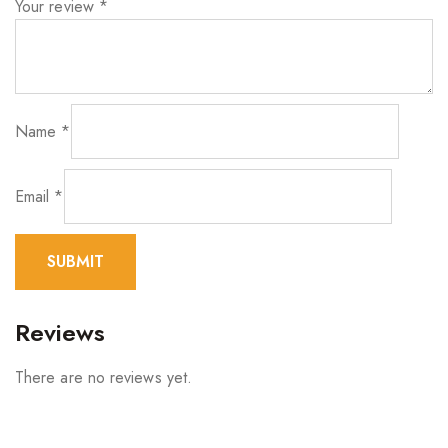
Your review
*
Name
*
Email
*
Reviews
There are no reviews yet.