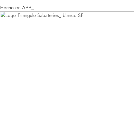
Hecho en APP_