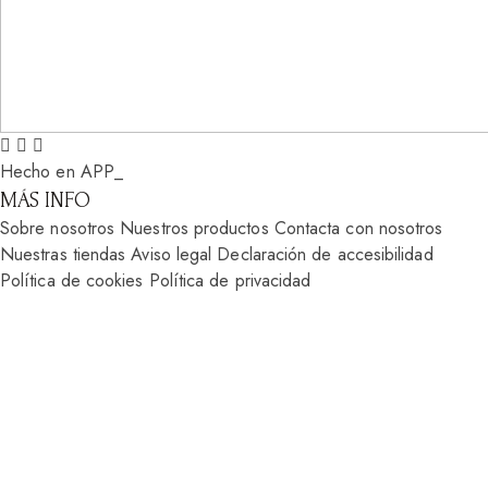
Hecho en APP_
MÁS INFO
Sobre nosotros
Nuestros productos
Contacta con nosotros
Nuestras tiendas
Aviso legal
Declaración de accesibilidad
Política de cookies
Política de privacidad