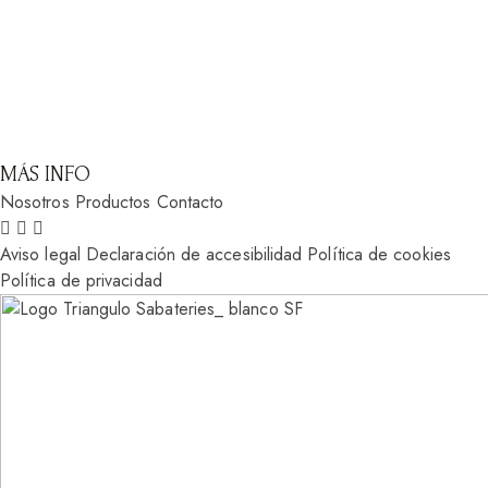
MÁS INFO
Nosotros
Productos
Contacto
Aviso legal
Declaración de accesibilidad
Política de cookies
Política de privacidad