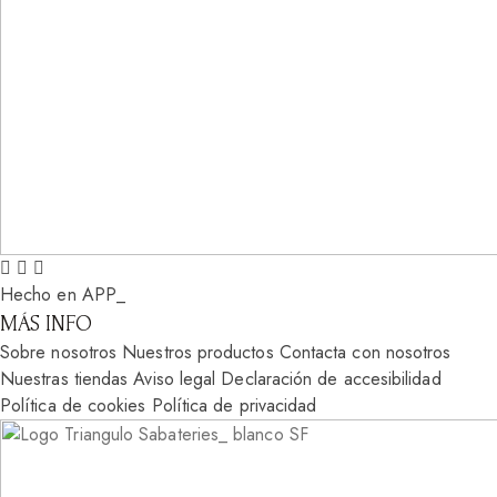
Hecho en APP_
MÁS INFO
Sobre nosotros
Nuestros productos
Contacta con nosotros
Nuestras tiendas
Aviso legal
Declaración de accesibilidad
Política de cookies
Política de privacidad