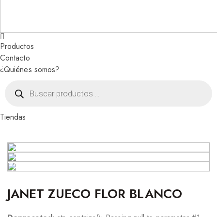
Productos
Contacto
¿Quiénes somos?
Búsqueda
de
productos
Tiendas
JANET ZUECO FLOR BLANCO