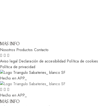
MÁS INFO
Nosotros
Productos
Contacto
Aviso legal
Declaración de accesibilidad
Política de cookies
Política de privacidad
Hecho en APP_
Hecho en APP_
MÁS INFO