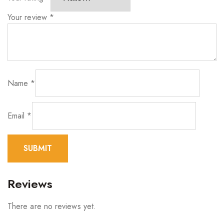
Your review
*
Name
*
Email
*
Reviews
There are no reviews yet.