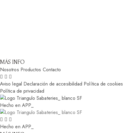
MÁS INFO
Nosotros
Productos
Contacto
Aviso legal
Declaración de accesibilidad
Política de cookies
Política de privacidad
Hecho en APP_
Hecho en APP_