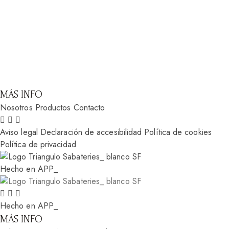
MÁS INFO
Nosotros
Productos
Contacto
Aviso legal
Declaración de accesibilidad
Política de cookies
Política de privacidad
Hecho en APP_
Hecho en APP_
MÁS INFO