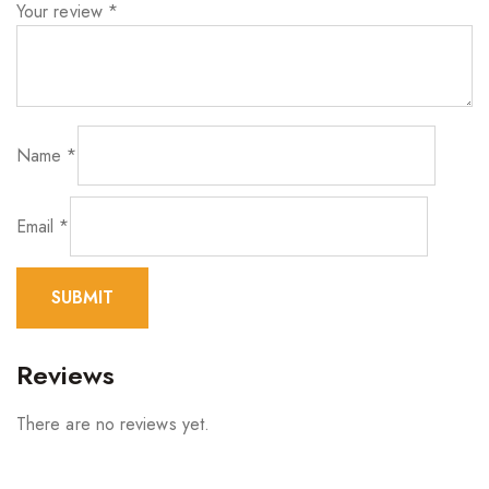
Your review
*
Name
*
Email
*
Reviews
There are no reviews yet.