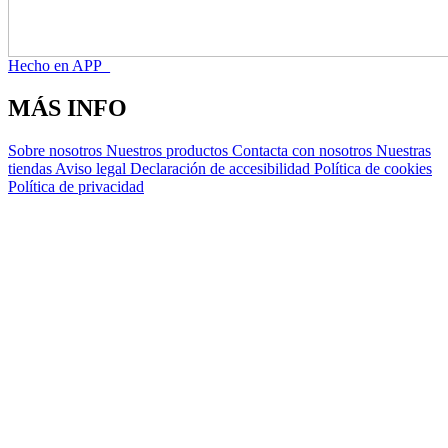
Hecho en APP_
MÁS INFO
Sobre nosotros
Nuestros productos
Contacta con nosotros
Nuestras
tiendas
Aviso legal
Declaración de accesibilidad
Política de cookies
Política de privacidad