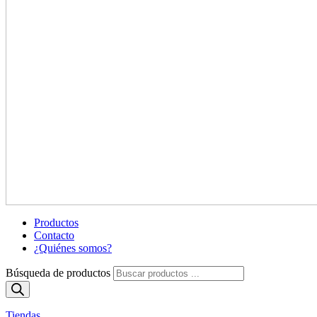
Productos
Contacto
¿Quiénes somos?
Búsqueda de productos
Tiendas