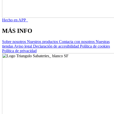
Hecho en APP_
MÁS INFO
Sobre nosotros
Nuestros productos
Contacta con nosotros
Nuestras
tiendas
Aviso legal
Declaración de accesibilidad
Política de cookies
Política de privacidad