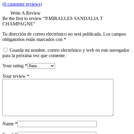
(
0
customer reviews)
Write A Review
Be the first to review “P.MIRALLES SANDALIA T
CHAMPAGNE”
Tu dirección de correo electrónico no será publicada.
Los campos
obligatorios están marcados con
*
Guarda mi nombre, correo electrónico y web en este navegador
para la próxima vez que comente.
Your rating
*
Your review
*
Name
*