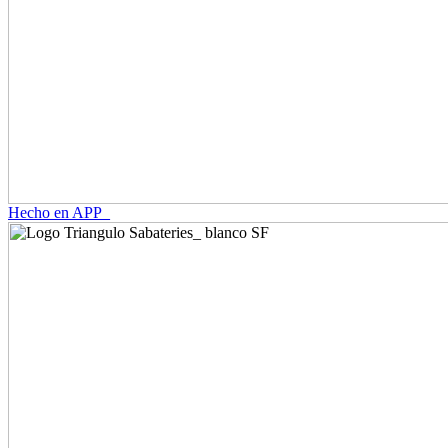
Hecho en APP_