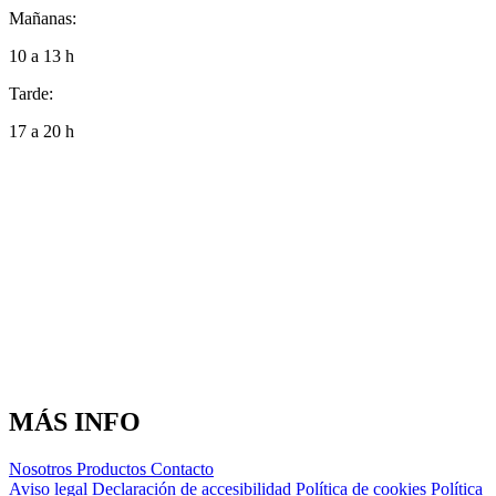
Mañanas:
10 a 13 h
Tarde:
17 a 20 h
MÁS INFO
Nosotros
Productos
Contacto
Aviso legal
Declaración de accesibilidad
Política de cookies
Política