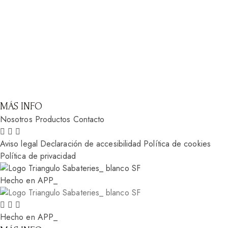
MÁS INFO
Nosotros
Productos
Contacto
Aviso legal
Declaración de accesibilidad
Política de cookies
Política de privacidad
Hecho en APP_
Hecho en APP_