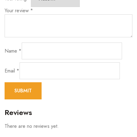
Your review
*
Name
*
Email
*
Reviews
There are no reviews yet.