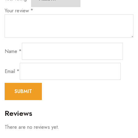
Your review
*
Name
*
Email
*
Reviews
There are no reviews yet.