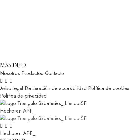
MÁS INFO
Nosotros
Productos
Contacto
Aviso legal
Declaración de accesibilidad
Política de cookies
Política de privacidad
Hecho en APP_
Hecho en APP_