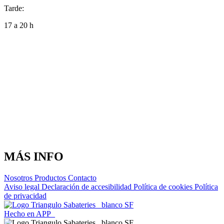
Tarde:
17 a 20 h
MÁS INFO
Nosotros
Productos
Contacto
Aviso legal
Declaración de accesibilidad
Política de cookies
Política
de privacidad
Hecho en APP_