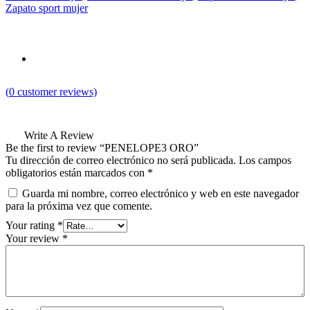
Zapato sport mujer
(
0
customer reviews)
Write A Review
Be the first to review “PENELOPE3 ORO”
Tu dirección de correo electrónico no será publicada.
Los campos
obligatorios están marcados con
*
Guarda mi nombre, correo electrónico y web en este navegador
para la próxima vez que comente.
Your rating
*
Your review
*