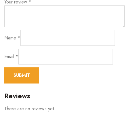
Your review
*
Name
*
Email
*
Reviews
There are no reviews yet.