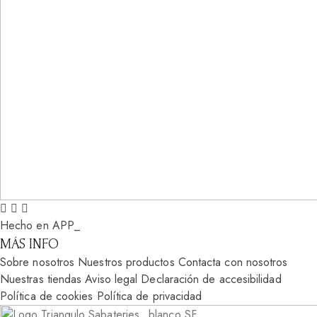
Hecho en APP_
MÁS INFO
Sobre nosotros
Nuestros productos
Contacta con nosotros
Nuestras tiendas
Aviso legal
Declaración de accesibilidad
Política de cookies
Política de privacidad