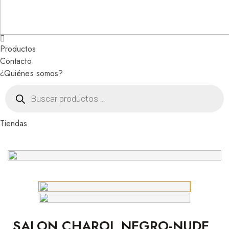
Productos
Contacto
¿Quiénes somos?
Búsqueda
de
productos
Tiendas
SALON CHAROL NEGRO-NUDE