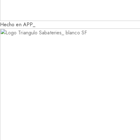
Hecho en APP_