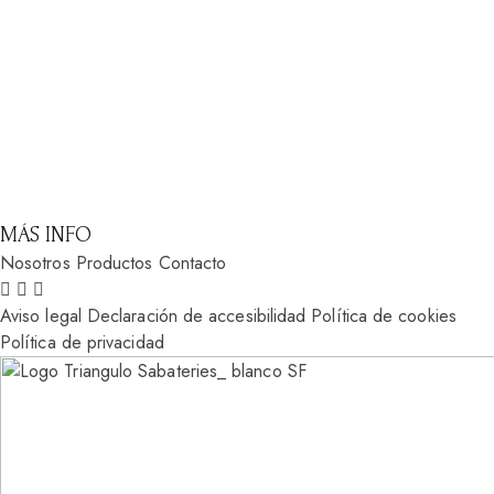
MÁS INFO
Nosotros
Productos
Contacto
Aviso legal
Declaración de accesibilidad
Política de cookies
Política de privacidad