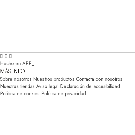
Hecho en APP_
MÁS INFO
Sobre nosotros
Nuestros productos
Contacta con nosotros
Nuestras tiendas
Aviso legal
Declaración de accesibilidad
Política de cookies
Política de privacidad