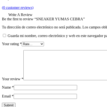
(
0
customer reviews)
Write A Review
Be the first to review “SNEAKER YUMAS CEBRA”
Tu dirección de correo electrónico no será publicada.
Los campos obli
Guarda mi nombre, correo electrónico y web en este navegador p
Your rating
*
Your review
*
Name
*
Email
*