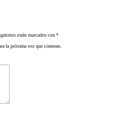
gatorios están marcados con
*
ara la próxima vez que comente.