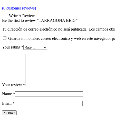
(
0
customer reviews)
Write A Review
Be the first to review “TARRAGONA BEIG”
Tu dirección de correo electrónico no será publicada.
Los campos obli
Guarda mi nombre, correo electrónico y web en este navegador p
Your rating
*
Your review
*
Name
*
Email
*