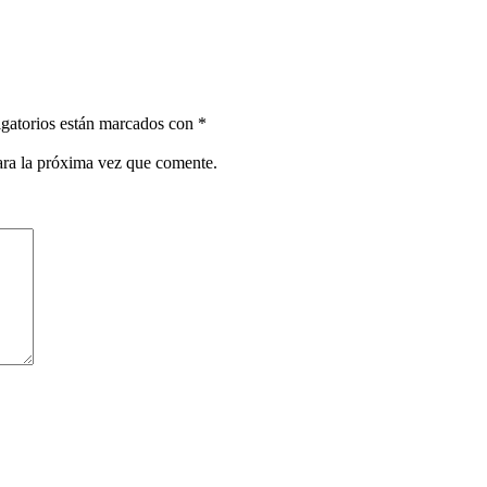
gatorios están marcados con
*
ara la próxima vez que comente.