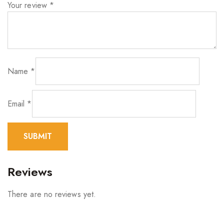
Your review
*
Name
*
Email
*
Reviews
There are no reviews yet.