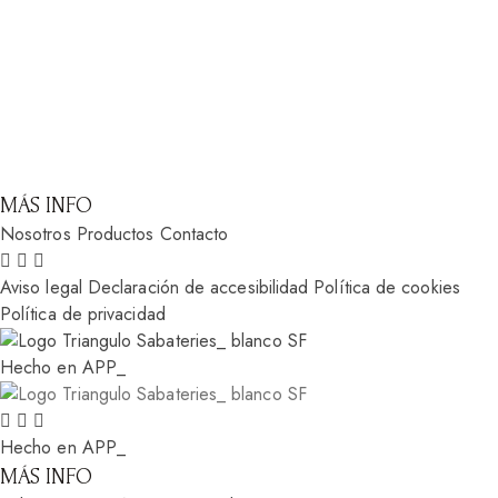
MÁS INFO
Nosotros
Productos
Contacto
Aviso legal
Declaración de accesibilidad
Política de cookies
Política de privacidad
Hecho en APP_
Hecho en APP_
MÁS INFO