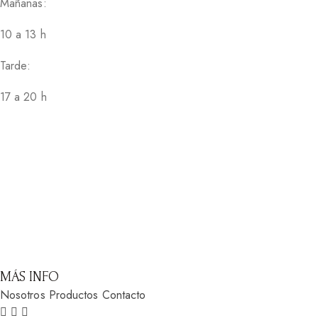
Mañanas:
10 a 13 h
Tarde:
17 a 20 h
MÁS INFO
Nosotros
Productos
Contacto