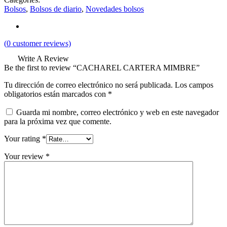
Bolsos
,
Bolsos de diario
,
Novedades bolsos
(
0
customer reviews)
Write A Review
Be the first to review “CACHAREL CARTERA MIMBRE”
Tu dirección de correo electrónico no será publicada.
Los campos
obligatorios están marcados con
*
Guarda mi nombre, correo electrónico y web en este navegador
para la próxima vez que comente.
Your rating
*
Your review
*