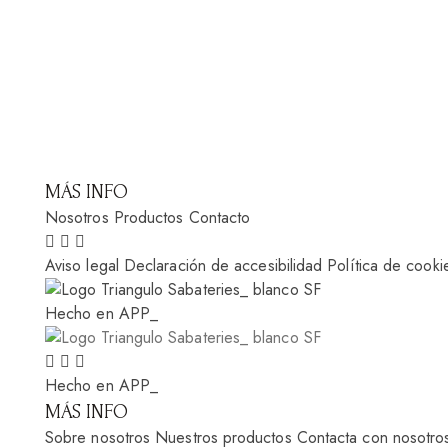
MÁS INFO
Nosotros
Productos
Contacto
Aviso legal
Declaración de accesibilidad
Política de cooki
Hecho en APP_
Hecho en APP_
MÁS INFO
Sobre nosotros
Nuestros productos
Contacta con nosotro