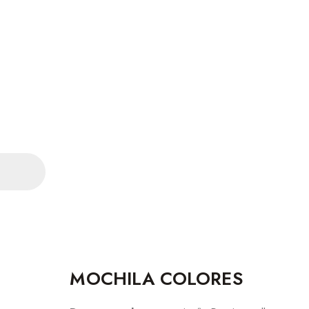
MOCHILA COLORES