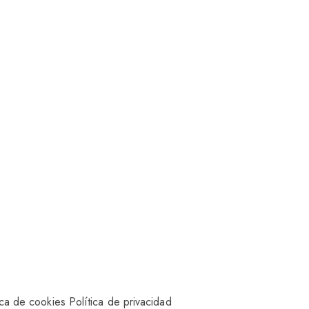
ica de cookies
Política de privacidad