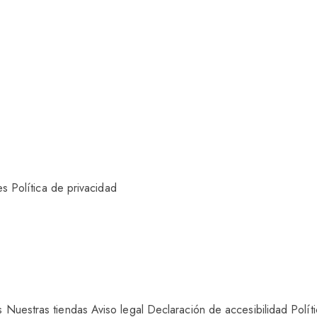
es
Política de privacidad
s
Nuestras tiendas
Aviso legal
Declaración de accesibilidad
Polít