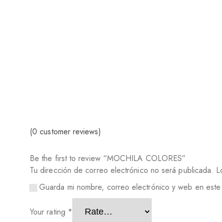
(
0
customer reviews)
Be the first to review “MOCHILA COLORES”
Tu dirección de correo electrónico no será publicada.
L
Guarda mi nombre, correo electrónico y web en este
Your rating
*