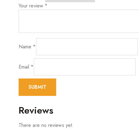
Your review
*
Name
*
Email
*
Reviews
There are no reviews yet.